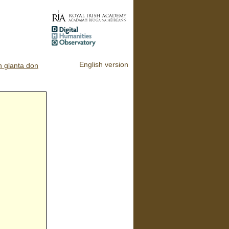
English version
n glanta don