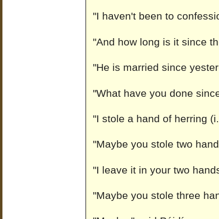
"I haven't been to confessio
"And how long is it since th
"He is married since yester
"What have you done since?
"I stole a hand of herring (i
"Maybe you stole two hands
"I leave it in your two hand
"Maybe you stole three ha