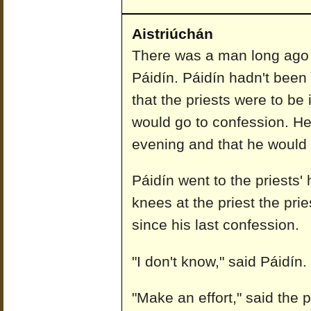
Aistriúchán
There was a man long ago
Páidín. Páidín hadn't been
that the priests were to be
would go to confession. He 
evening and that he would h
Páidín went to the priests
knees at the priest the pri
since his last confession.
"I don't know," said Páidín.
"Make an effort," said the p