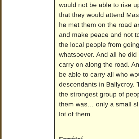
would not be able to rise 
that they would attend Mas
he met them on the road a
and make peace and not to
the local people from goin
whatsoever. And all he did
carry on along the road. A
be able to carry all who wou
descendants in Ballycroy. T
the strongest group of peopl
them was… only a small slig
lot of them.
Fonótaí