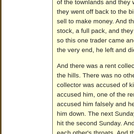
of the townlands and they
they went off back to the b
sell to make money. And t
stock, a full pack, and th
so this one trader came an
the very end, he left and di
And there was a rent colle
the hills. There was no othe
collector was accused of ki
accused him, one of the re
accused him falsely and he
him down. The next Sunday
hit the second Sunday. And
each other's throats. And t