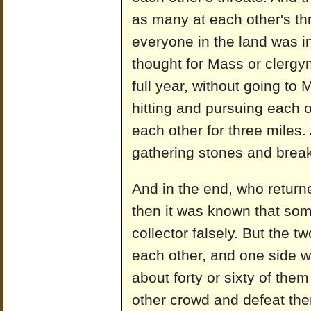
as many at each other's th
everyone in the land was in
thought for Mass or clergym
full year, without going to
hitting and pursuing each
each other for three miles
gathering stones and break
And in the end, who returne
then it was known that so
collector falsely. But the 
each other, and one side 
about forty or sixty of the
other crowd and defeat th