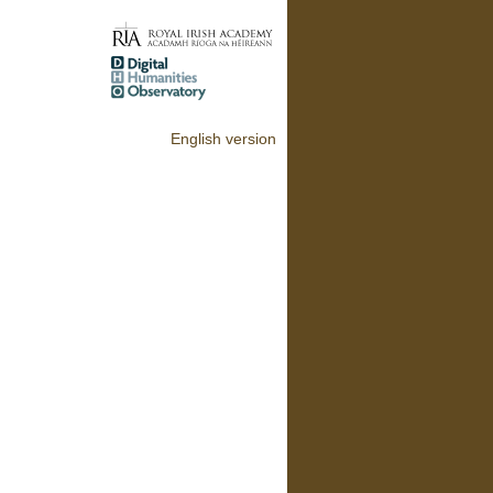
English version