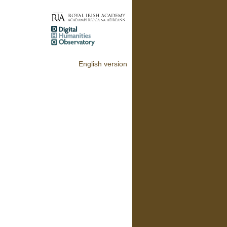
English version