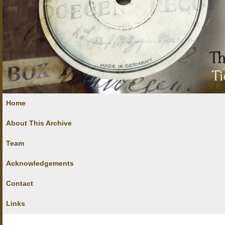
Home
About This Archive
Team
Acknowledgements
Contact
Links